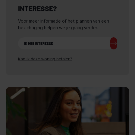
INTERESSE?
Aanvaarding kan snel.
Voor meer informatie of het plannen van een
bezichtiging helpen we je graag verder.
IK HEB INTERESSE
Kan ik deze woning betalen?