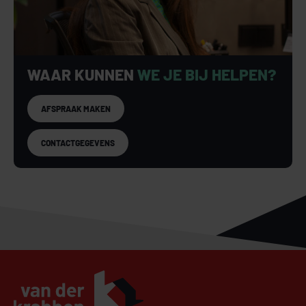
WAAR KUNNEN
WE JE BIJ HELPEN?
AFSPRAAK MAKEN
CONTACTGEGEVENS