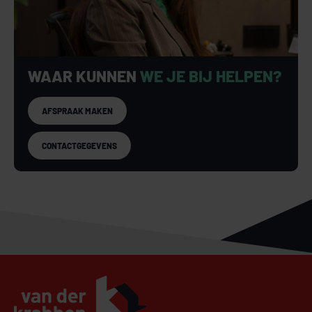
WAAR KUNNEN
WE JE BIJ HELPEN?
AFSPRAAK MAKEN
CONTACTGEGEVENS