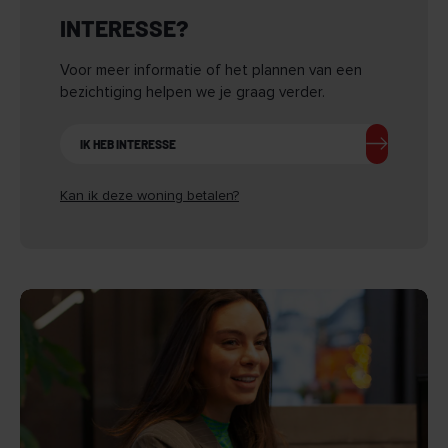
INTERESSE?
Voor meer informatie of het plannen van een
bezichtiging helpen we je graag verder.
IK HEB INTERESSE
Kan ik deze woning betalen?