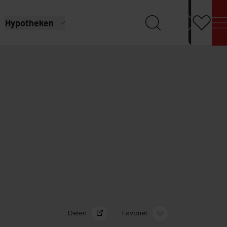
Hypotheken
Delen
Favoriet