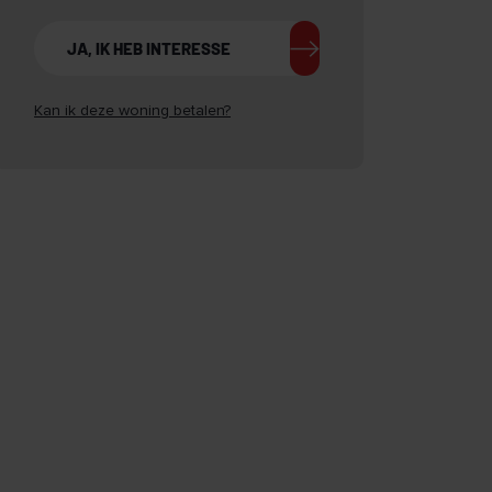
JA, IK HEB INTERESSE
Kan ik deze woning betalen?