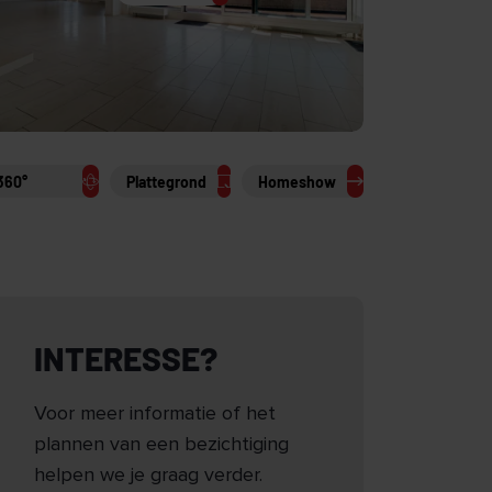
360°
Plattegrond
Homeshow
INTERESSE?
Voor meer informatie of het
plannen van een bezichtiging
helpen we je graag verder.