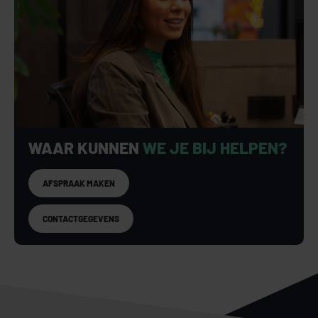
WAAR KUNNEN
WE JE BIJ HELPEN?
AFSPRAAK MAKEN
CONTACTGEGEVENS