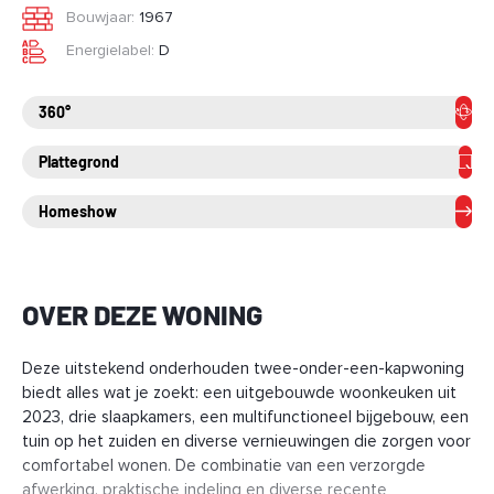
Bouwjaar:
1967
Energielabel:
D
360°
Plattegrond
Homeshow
OVER DEZE WONING
Deze uitstekend onderhouden twee-onder-een-kapwoning
biedt alles wat je zoekt: een uitgebouwde woonkeuken uit
2023, drie slaapkamers, een multifunctioneel bijgebouw, een
tuin op het zuiden en diverse vernieuwingen die zorgen voor
comfortabel wonen. De combinatie van een verzorgde
afwerking, praktische indeling en diverse recente