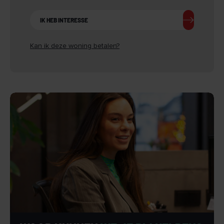
IK HEB INTERESSE
Kan ik deze woning betalen?