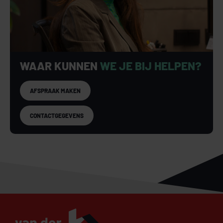
WAAR KUNNEN
WE JE BIJ HELPEN?
AFSPRAAK MAKEN
CONTACTGEGEVENS