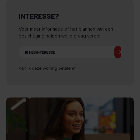
INTERESSE?
Voor meer informatie of het plannen van een
bezichtiging helpen we je graag verder.
IK HEB INTERESSE
Kan ik deze woning betalen?