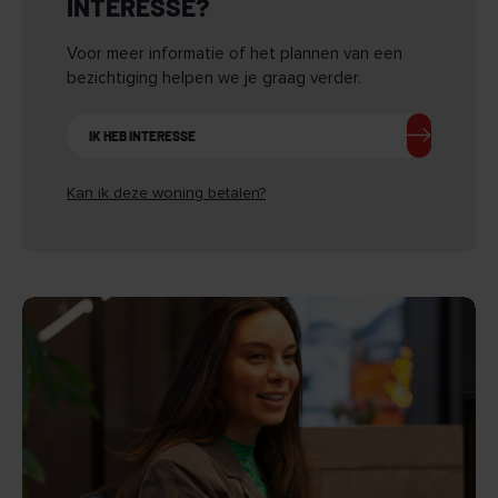
INTERESSE?
Voor meer informatie of het plannen van een
bezichtiging helpen we je graag verder.
IK HEB INTERESSE
Kan ik deze woning betalen?