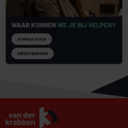
WAAR KUNNEN
WE JE BIJ HELPEN?
AFSPRAAK MAKEN
CONTACTGEGEVENS