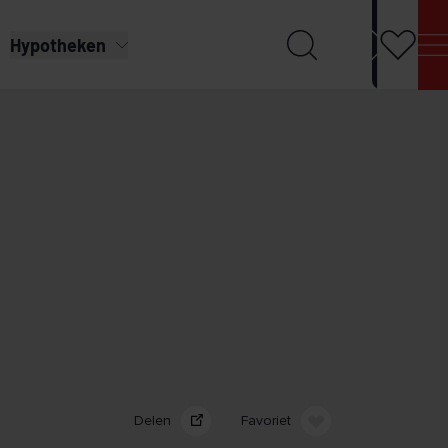
Hypotheken
Delen
Favoriet