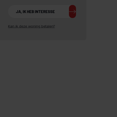
JA, IK HEB INTERESSE
Kan ik deze woning betalen?