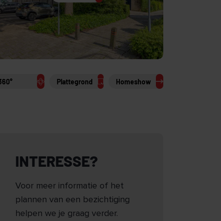
360°
Plattegrond
Homeshow
INTERESSE?
Voor meer informatie of het
plannen van een bezichtiging
helpen we je graag verder.