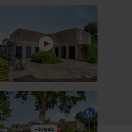
+ 30 foto's