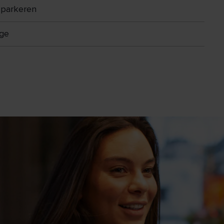
parkeren
ge