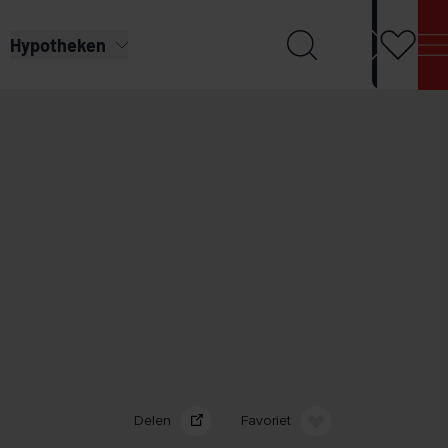
Hypotheken
Delen
Favoriet