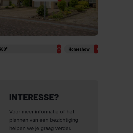
360°
Homeshow
INTERESSE?
Voor meer informatie of het
plannen van een bezichtiging
helpen we je graag verder.