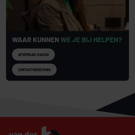
WAAR KUNNEN
WE JE BIJ HELPEN?
AFSPRAAK MAKEN
CONTACTGEGEVENS