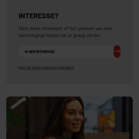
INTERESSE?
Voor meer informatie of het plannen van een
bezichtiging helpen we je graag verder.
IK HEB INTERESSE
Kan ik deze woning betalen?