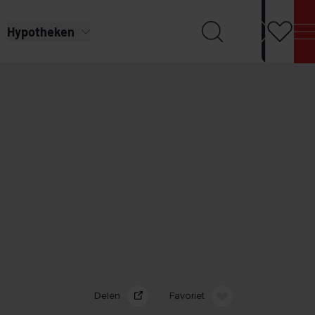
Hypotheken
Delen
Favoriet