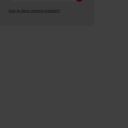
Kan ik deze woning betalen?