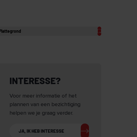
Plattegrond
INTERESSE?
Voor meer informatie of het
plannen van een bezichtiging
helpen we je graag verder.
JA, IK HEB INTERESSE