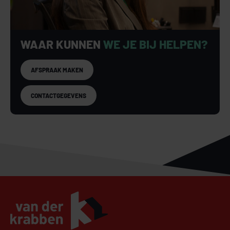
WAAR KUNNEN
WE JE BIJ HELPEN?
AFSPRAAK MAKEN
CONTACTGEGEVENS