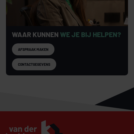
WAAR KUNNEN
WE JE BIJ HELPEN?
AFSPRAAK MAKEN
CONTACTGEGEVENS