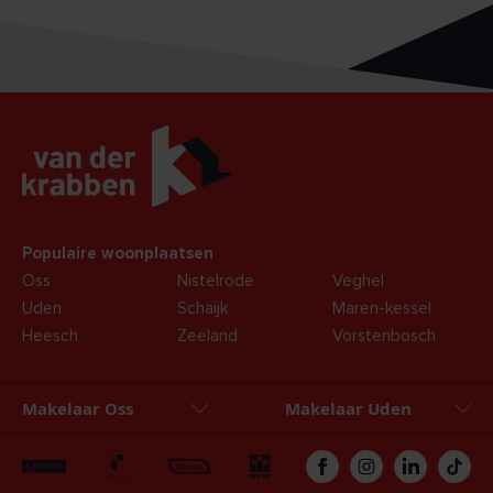
Populaire woonplaatsen
Oss
Nistelrode
Veghel
Uden
Schaijk
Maren-kessel
Heesch
Zeeland
Vorstenbosch
Makelaar Oss
Makelaar Uden