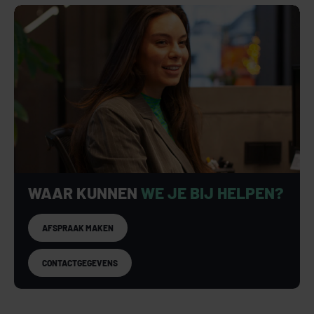
WAAR KUNNEN
WE JE BIJ HELPEN?
AFSPRAAK MAKEN
CONTACTGEGEVENS