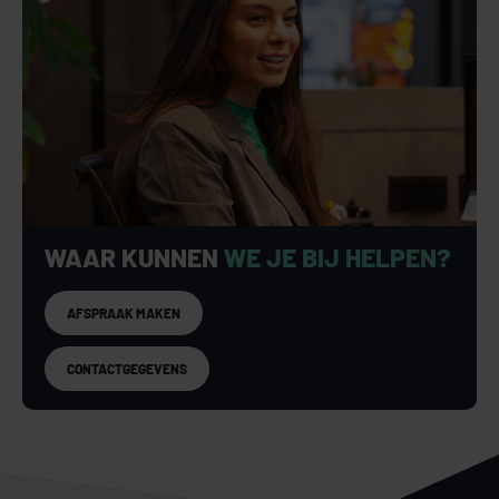
WAAR KUNNEN
WE JE BIJ HELPEN?
AFSPRAAK MAKEN
CONTACTGEGEVENS