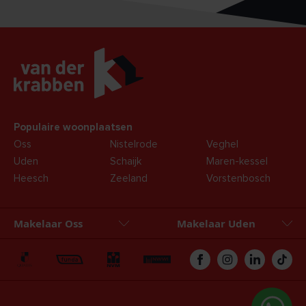
Populaire woonplaatsen
Oss
Nistelrode
Veghel
Uden
Schaijk
Maren-kessel
Heesch
Zeeland
Vorstenbosch
Makelaar Oss
Makelaar Uden