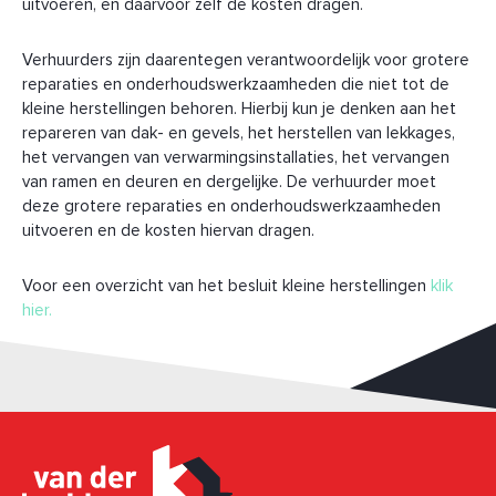
uitvoeren, en daarvoor zelf de kosten dragen.
Verhuurders zijn daarentegen verantwoordelijk voor grotere
reparaties en onderhoudswerkzaamheden die niet tot de
kleine herstellingen behoren. Hierbij kun je denken aan het
repareren van dak- en gevels, het herstellen van lekkages,
het vervangen van verwarmingsinstallaties, het vervangen
van ramen en deuren en dergelijke. De verhuurder moet
deze grotere reparaties en onderhoudswerkzaamheden
uitvoeren en de kosten hiervan dragen.
Voor een overzicht van het besluit kleine herstellingen
klik
hier.