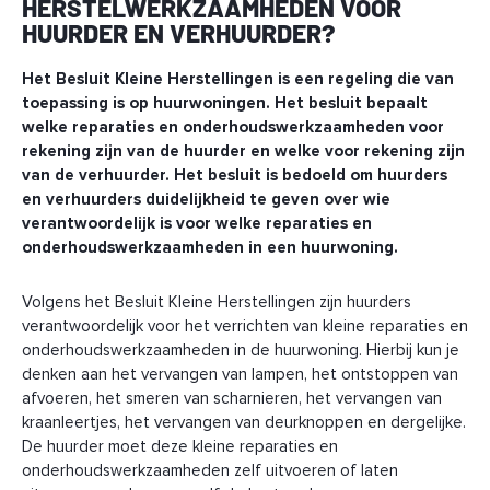
HERSTELWERKZAAMHEDEN VOOR
HUURDER EN VERHUURDER?
Het Besluit Kleine Herstellingen is een regeling die van
toepassing is op huurwoningen. Het besluit bepaalt
welke reparaties en onderhoudswerkzaamheden voor
rekening zijn van de huurder en welke voor rekening zijn
van de verhuurder. Het besluit is bedoeld om huurders
en verhuurders duidelijkheid te geven over wie
verantwoordelijk is voor welke reparaties en
onderhoudswerkzaamheden in een huurwoning.
Volgens het Besluit Kleine Herstellingen zijn huurders
verantwoordelijk voor het verrichten van kleine reparaties en
onderhoudswerkzaamheden in de huurwoning. Hierbij kun je
denken aan het vervangen van lampen, het ontstoppen van
afvoeren, het smeren van scharnieren, het vervangen van
kraanleertjes, het vervangen van deurknoppen en dergelijke.
De huurder moet deze kleine reparaties en
onderhoudswerkzaamheden zelf uitvoeren of laten