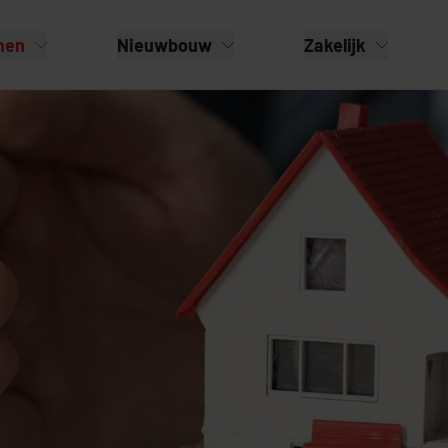
nen
Nieuwbouw
Zakelijk