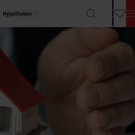
Hypotheken