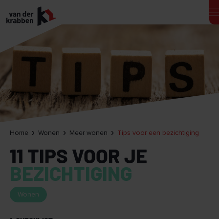
Home
Wonen
Meer wonen
Tips voor een bezichtiging
11 TIPS VOOR JE
BEZICHTIGING
Wonen