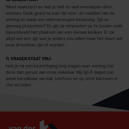
Wees realistisch en laat je niet te veel meeslepen door
emoties. Denk goed na over de voor- en nadelen van de
woning en maak een weloverwogen beslissing. Zijn er
genoeg pluspunten? En zijn de minpunten op te lossen zoals
bijvoorbeeld het plaatsen van een nieuwe keuken. Er zal
altijd wel iets zijn wat je anders zou willen maar het moet wel
jouw droomhuis zijn of worden.
11. VRAGEN STAAT VRIJ
Heb je na een bezichtiging nog vragen over woning stel
deze dan gerust aan onze makelaar. Wij zijn 6 dagen per
week bereikbaar via mail, telefoon en op onze kantoren in
Oss en Uden.