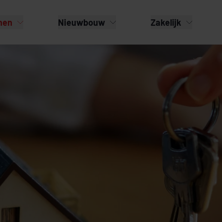
nen
Nieuwbouw
Zakelijk