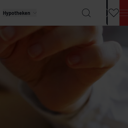
Hypotheken