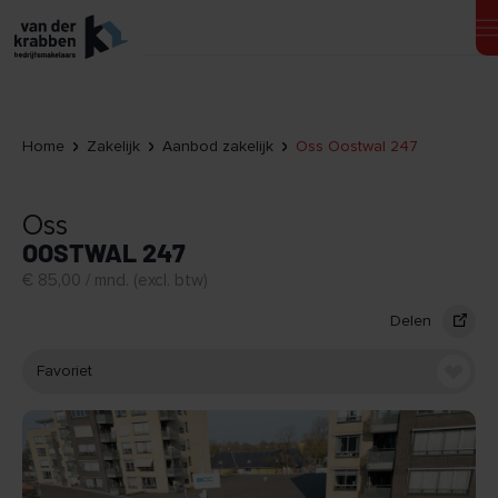
Home
Zakelijk
Aanbod zakelijk
Oss Oostwal 247
Oss
OOSTWAL 247
€ 85,00 / mnd. (excl. btw)
Delen
Favoriet