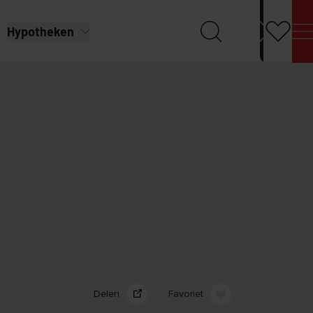
Hypotheken
Delen
Favoriet