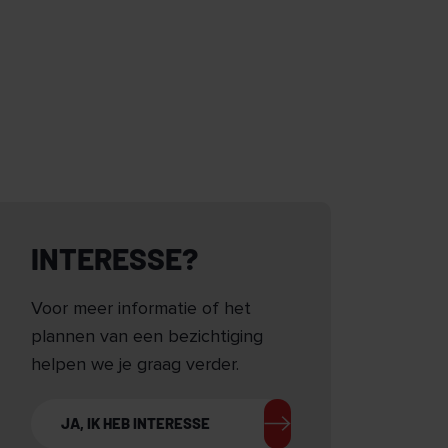
INTERESSE?
Voor meer informatie of het
plannen van een bezichtiging
helpen we je graag verder.
JA, IK HEB INTERESSE