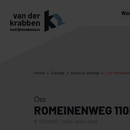
Wo
Home
Zakelijk
Aanbod zakelijk
Oss Romeine
Oss
ROMEINENWEG 110
€ 1.500,00 / mnd. (excl. btw)