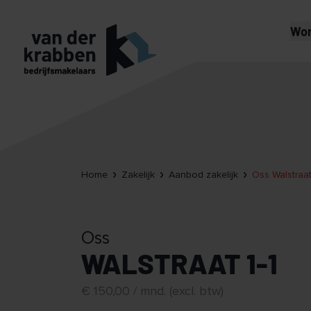
Wo
Home
Zakelijk
Aanbod zakelijk
Oss Walstraat
Oss
WALSTRAAT 1-1
€ 150,00 / mnd. (excl. btw)