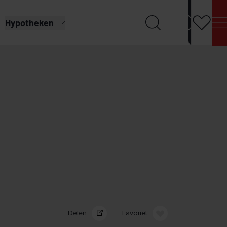
Hypotheken
Delen
Favoriet