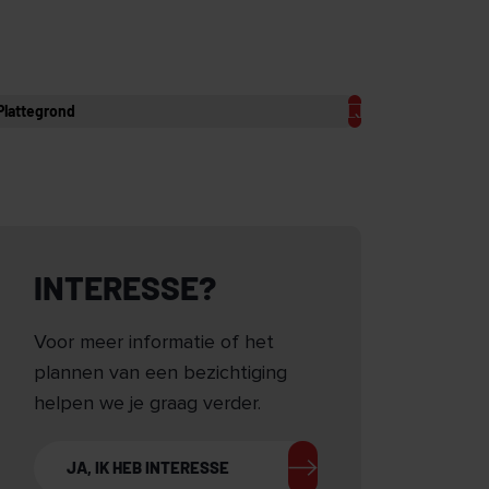
Plattegrond
INTERESSE?
Voor meer informatie of het
plannen van een bezichtiging
helpen we je graag verder.
JA, IK HEB INTERESSE