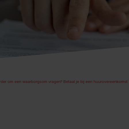
der om een waarborgsom vragen? Betaal je bij een huurovereenkomst 