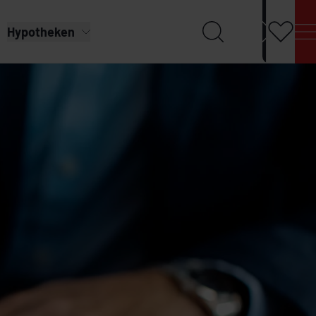
Hypotheken