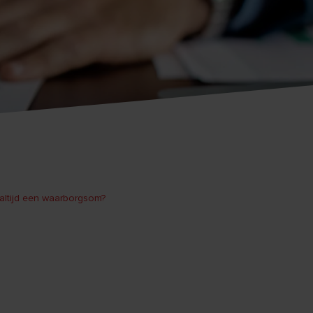
altijd een waarborgsom?