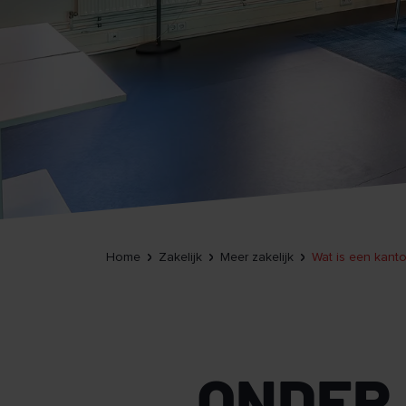
Home
Zakelijk
Meer zakelijk
Wat is een kan
ONDER