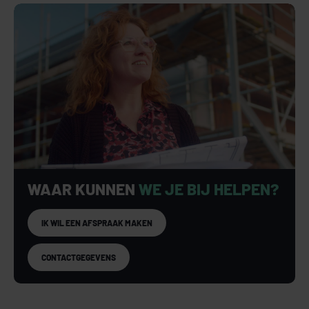
WAAR KUNNEN
WE JE BIJ HELPEN?
IK WIL EEN AFSPRAAK MAKEN
CONTACTGEGEVENS