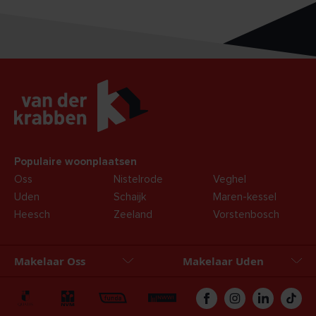
Populaire woonplaatsen
Oss
Nistelrode
Veghel
Uden
Schaijk
Maren-kessel
Heesch
Zeeland
Vorstenbosch
Makelaar Oss
Makelaar Uden