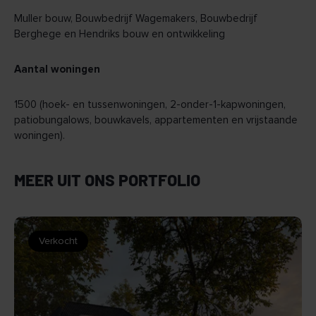
Muller bouw, Bouwbedrijf Wagemakers, Bouwbedrijf
Berghege en Hendriks bouw en ontwikkeling
Aantal woningen
1500 (hoek- en tussenwoningen, 2-onder-1-kapwoningen,
patiobungalows, bouwkavels, appartementen en vrijstaande
woningen).
MEER UIT ONS PORTFOLIO
Verkocht