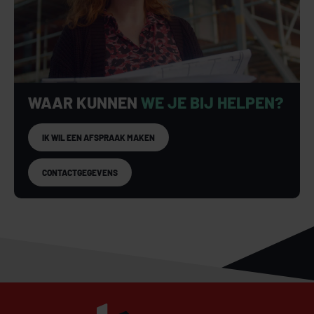
WAAR KUNNEN
WE JE BIJ HELPEN?
IK WIL EEN AFSPRAAK MAKEN
CONTACTGEGEVENS