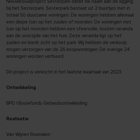
Nieuwbouwproject Sesterpark dankt de naam aan de ligging
bij het Sesterpark. Sesterpark bestaat uit 2 buurtjes met in
totaal 50 duurzame woningen. De woningen hebben allemaal
een diepe tuin op het zuiden of noorden. De woningen met
tuin op het noorden hebben een sfeervolle, houten veranda
aan de voorzijde van het huis. Deze veranda ligt op het
zuiden en biedt zicht op het park. Wij hebben de verkoop
mogen verzorgen van de 26 koopwoningen. De overige 24
woningen worden verhuurd.
Dit project is verkocht in het laatste kwartaal van 2023.
Ontwikkeling
BPD | Bouwfonds Gebiedsontwikkeling
Realisatie
Van Wijnen Rosmalen