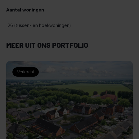
Aantal woningen
26 (tussen- en hoekwoningen)
MEER UIT ONS PORTFOLIO
Verkocht