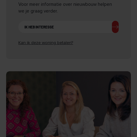
Voor meer informatie over nieuwbouw helpen
we je graag verder.
IK HEB INTERESSE
Kan ik deze woning betalen?