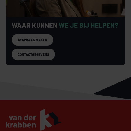
WAAR KUNNEN
WE JE BIJ HELPEN?
AFSPRAAK MAKEN
CONTACTGEGEVENS