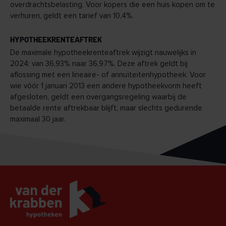
overdrachtsbelasting. Voor kopers die een huis kopen om te
verhuren, geldt een tarief van 10,4%.
HYPOTHEEKRENTEAFTREK
De maximale hypotheekrenteaftrek wijzigt nauwelijks in
2024: van 36,93% naar 36,97%. Deze aftrek geldt bij
aflossing met een lineaire- of annuïteitenhypotheek. Voor
wie vóór 1 januari 2013 een andere hypotheekvorm heeft
afgesloten, geldt een overgangsregeling waarbij de
betaalde rente aftrekbaar blijft, maar slechts gedurende
maximaal 30 jaar.