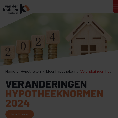
Home
Hypotheken
Meer hypotheken
Veranderingen hypotheeknormen 2024!
VERANDERINGEN
HYPOTHEEKNORMEN
2024
Hypotheken